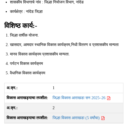
शासकीय विभागाचे नांव : जिल्हा नियोजन विभाग, नांदेड
कार्यक्षेत्र : नांदेड जिल्हा
विशिष्ठ कार्य:-
जिल्हा वार्षीक योजना.
खासदार, आमदार स्थानिक विकास कार्यक्रम,निधी वितरण व प्रशासकीय मान्यता
मानव विकास कार्यक्रम प्रशासकीय मान्यता.
पर्यटन विकास कार्यक्रम
वैधानिक विकास कार्यक्रम
1
जिल्हा विकास आराखडा सन 2025–26
2
जिल्हा विकास आराखडा (5 वर्षांचा)