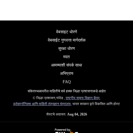
वेबसाइट धोरणे
वेबसाईट गुणवत्ता मार्गदर्शक
सुरक्षा धोरण
मदत
आमच्याशी संपर्क साधा
अभिप्राय
FAQ
संकेतस्थळावरील माहितीचे सर्व हक्क जिल्हा प्रशासनाकडे आहेत
© जिल्हा प्रशासन,नांदेड ,
राष्ट्रीय सूचना विज्ञान केंद्र
,
इलेक्ट्रॉनिक्स आणि माहिती तंत्रज्ञान मंत्रालय
, भारत सरकार द्वारे विकसित आणि होस्ट
शेवटचे अद्यावत:
Aug 04, 2026