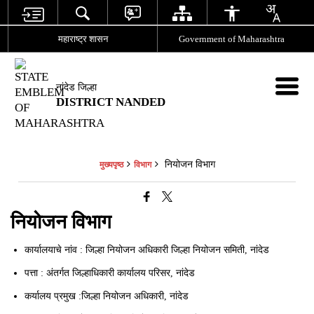
महाराष्ट्र शासन
Government of Maharashtra
नांदेड जिल्हा
DISTRICT NANDED
नियोजन विभाग
मुख्यपृष्ठ
विभाग
नियोजन विभाग
कार्यालयाचे नांव : जिल्हा नियोजन अधिकारी जिल्हा नियोजन समिती, नांदेड
पत्ता : अंतर्गत जिल्हाधिकारी कार्यालय परिसर, नांदेड
कर्यालय प्रमुख :जिल्हा नियोजन अधिकारी, नांदेड