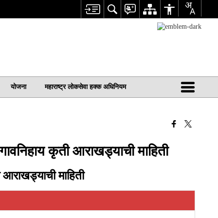
योजना
महाराष्ट्र लोकसेवा हक्क अधिनियम
या गावनिहाय कृती आराखड्याची माहिती
ती आराखड्याची माहिती