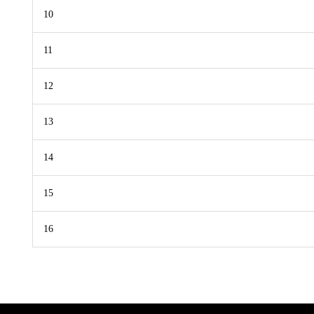
10
11
12
13
14
15
16