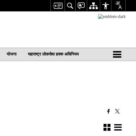
योजना
महाराष्ट्र लोकसेवा हक्क अधिनियम