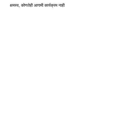
क्षमस्व, कोणतेही आगामी कार्यक्रम नाही