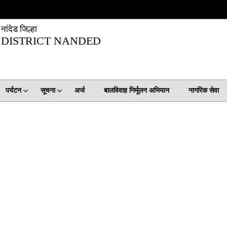
नांदेड जिल्हा
DISTRICT NANDED
पर्यटन
सूचना
अर्ज
बालविवाह निर्मूलन अभियान
नागरिक सेवा