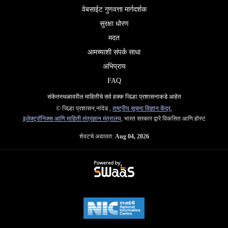
वेबसाईट गुणवत्ता मार्गदर्शक
सुरक्षा धोरण
मदत
आमच्याशी संपर्क साधा
अभिप्राय
FAQ
संकेतस्थळावरील माहितीचे सर्व हक्क जिल्हा प्रशासनाकडे आहेत
© जिल्हा प्रशासन,नांदेड ,
राष्ट्रीय सूचना विज्ञान केंद्र
,
इलेक्ट्रॉनिक्स आणि माहिती तंत्रज्ञान मंत्रालय
, भारत सरकार द्वारे विकसित आणि होस्ट
शेवटचे अद्यावत:
Aug 04, 2026