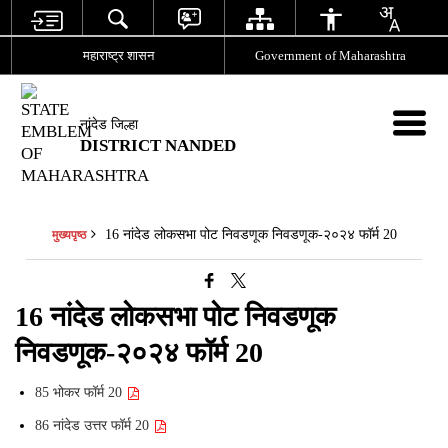
महाराष्ट्र शासन
Government of Maharashtra
नांदेड जिल्हा
DISTRICT NANDED
16 नांदेड लोकसभा पोट निवडणूक निवडणूक-२०२४ फॉर्म 20
मुख्यपृष्ठ
16 नांदेड लोकसभा पोट निवडणूक
निवडणूक-२०२४ फॉर्म 20
85 भोकर फॉर्म 20
86 नांदेड उत्तर फॉर्म 20