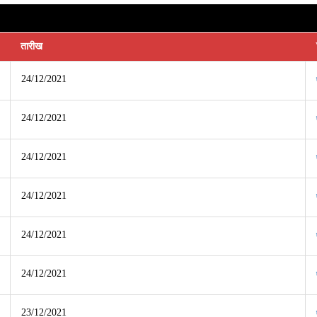
तारीख
24/12/2021
24/12/2021
24/12/2021
24/12/2021
24/12/2021
24/12/2021
23/12/2021