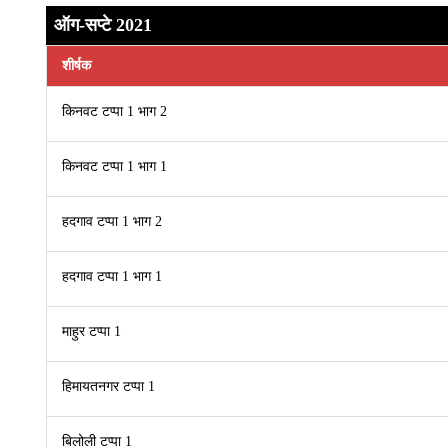
ऑग-सप्टे 2021
शीर्षक
किनवट टप्पा 1 भाग 2
किनवट टप्पा 1 भाग 1
हदगाव टप्पा 1 भाग 2
हदगाव टप्पा 1 भाग 1
माहुर टप्पा 1
हिमायतनगर टप्पा 1
बिलोली टप्पा 1