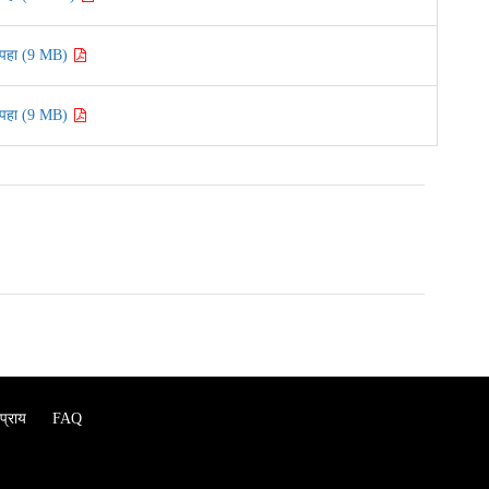
पहा (9 MB)
पहा (9 MB)
प्राय
FAQ