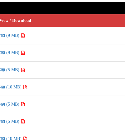
View / Download
पहा (9 MB)
पहा (9 MB)
पहा (5 MB)
पहा (10 MB)
पहा (5 MB)
पहा (5 MB)
पहा (10 MB)