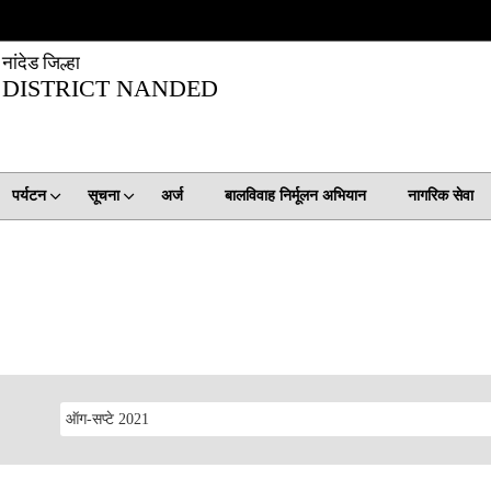
नांदेड जिल्हा
DISTRICT NANDED
पर्यटन
सूचना
अर्ज
बालविवाह निर्मूलन अभियान
नागरिक सेवा