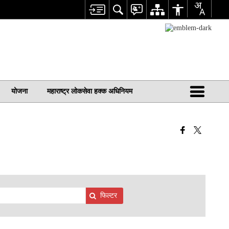
योजना
महाराष्ट्र लोकसेवा हक्क अधिनियम
फिल्टर