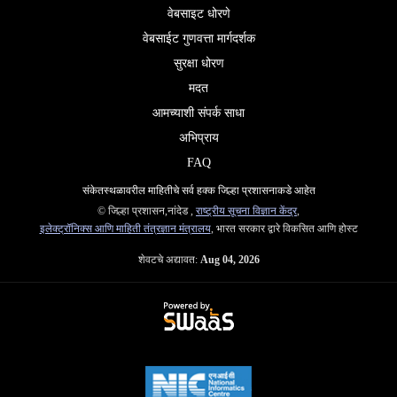
वेबसाइट धोरणे
वेबसाईट गुणवत्ता मार्गदर्शक
सुरक्षा धोरण
मदत
आमच्याशी संपर्क साधा
अभिप्राय
FAQ
संकेतस्थळावरील माहितीचे सर्व हक्क जिल्हा प्रशासनाकडे आहेत
© जिल्हा प्रशासन,नांदेड ,
राष्ट्रीय सूचना विज्ञान केंद्र
,
इलेक्ट्रॉनिक्स आणि माहिती तंत्रज्ञान मंत्रालय
, भारत सरकार द्वारे विकसित आणि होस्ट
शेवटचे अद्यावत:
Aug 04, 2026