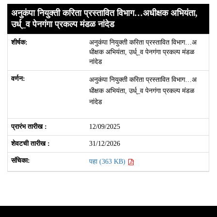
अनुकंपा नियुक्ती करिता प्रस्तावित विभाग…अधीक्षक अभियंता,
उर्ध्_व पेनगंगा प्रकल्प मंडळ नांदेड
अनुकंपा नियुक्ती करिता प्रस्तावित विभाग…अ
धीक्षक अभियंता, उर्ध्_व पेनगंगा प्रकल्प मंडळ
नांदेड
अनुकंपा नियुक्ती करिता प्रस्तावित विभाग…अ
धीक्षक अभियंता, उर्ध्_व पेनगंगा प्रकल्प मंडळ
नांदेड
12/09/2025
31/12/2026
पहा (363 KB)