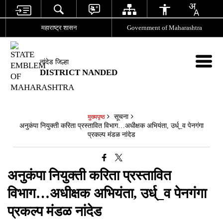
महाराष्ट्र शासन
Government of Maharashtra
नांदेड जिल्हा
DISTRICT NANDED
सूचना
मुख्यपृष्ठ
अनुकंपा नियुक्ती करिता प्रस्तावित विभाग…अधीक्षक अभियंता, उर्ध्_व पेनगंगा
प्रकल्प मंडळ नांदेड
अनुकंपा नियुक्ती करिता प्रस्तावित
विभाग…अधीक्षक अभियंता, उर्ध्_व पेनगंगा
प्रकल्प मंडळ नांदेड