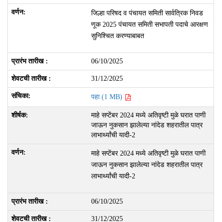
जिल्हा परिषद व पंचायत समिती सार्वत्रिक निवड
णूक 2025 पंचायत समिती सभापती पदाचे आरक्षण
सुनिश्चित करण्याबाबत
06/10/2025
31/12/2025
पहा (1 MB)
माहे सप्टेंबर 2024 मध्ये अतिवृष्टी मुळे घरात पाणी
जाऊन नुकसान झालेल्या नांदेड शहरातील पात्र
लाभार्थ्यांची यादी-2
माहे सप्टेंबर 2024 मध्ये अतिवृष्टी मुळे घरात पाणी
जाऊन नुकसान झालेल्या नांदेड शहरातील पात्र
लाभार्थ्यांची यादी-2
06/10/2025
31/12/2025