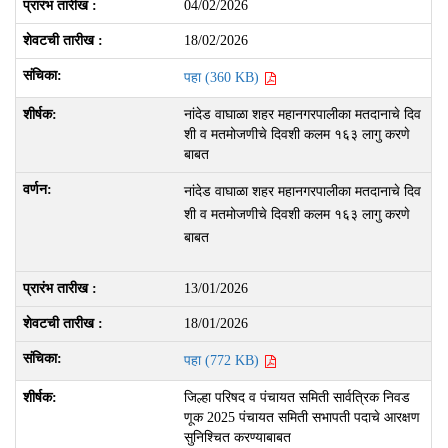
04/02/2026
18/02/2026
पहा (360 KB)
नांदेड वाघाळा शहर महानगरपालीका मतदानाचे दिव
शी व मतमोजणीचे दिवशी कलम १६३ लागु करणे
बाबत
नांदेड वाघाळा शहर महानगरपालीका मतदानाचे दिव
शी व मतमोजणीचे दिवशी कलम १६३ लागु करणे
बाबत
13/01/2026
18/01/2026
पहा (772 KB)
जिल्हा परिषद व पंचायत समिती सार्वत्रिक निवड
णूक 2025 पंचायत समिती सभापती पदाचे आरक्षण
सुनिश्चित करण्याबाबत