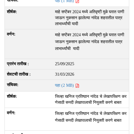
पहा (1 MB)
माहे सप्टेंबर 2024 मध्ये अतिवृष्टी मुळे घरात पाणी
जाऊन नुकसान झालेल्या नांदेड शहरातील पात्र
लाभार्थ्यांची यादी
माहे सप्टेंबर 2024 मध्ये अतिवृष्टी मुळे घरात पाणी
जाऊन नुकसान झालेल्या नांदेड शहरातील पात्र
लाभार्थ्यांची यादी
25/09/2025
31/03/2026
पहा (2 MB)
जिल्‍हा खनिज प्रतिष्‍ठान नांदेड चे लेखापरिक्षण कर
णेसाठी सनदी लेखापालाची नियुक्‍ती करणे बाबत
जिल्‍हा खनिज प्रतिष्‍ठान नांदेड चे लेखापरिक्षण कर
णेसाठी सनदी लेखापालाची नियुक्‍ती करणे बाबत