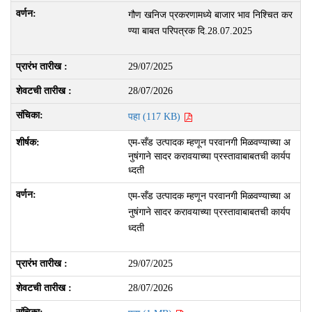
गौण खनिज प्रकरणामध्‍ये बाजार भाव निश्चित कर
ण्‍या बाबत परिपत्रक दि.28.07.2025
29/07/2025
28/07/2026
पहा (117 KB)
एम-सँड उत्पादक म्हणून परवानगी मिळवण्‍याच्‍या अ
नुषंगाने सादर करावयाच्‍या प्रस्‍तावाबाबतची कार्यप
ध्‍दती
एम-सँड उत्पादक म्हणून परवानगी मिळवण्‍याच्‍या अ
नुषंगाने सादर करावयाच्‍या प्रस्‍तावाबाबतची कार्यप
ध्‍दती
29/07/2025
28/07/2026