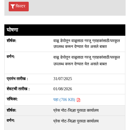
फिल्टर
घोषणा
वाळू डेपोतून वाळूसाठा गरजू ग्राहकांसाठी/घरकूल
उपलब्ध करून देण्यात येत असले बाबत
वाळू डेपोतून वाळूसाठा गरजू ग्राहकांसाठी/घरकूल
उपलब्ध करून देण्यात येत असले बाबत
31/07/2025
01/08/2026
पहा (706 KB)
प्रेस नोट-जिल्हा पुरवठा कार्यालय
प्रेस नोट-जिल्हा पुरवठा कार्यालय