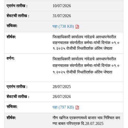
10/07/2026
31/07/2026
पहा (738 KB)
जिल्‍हाधिकारी कार्यालय नांदेडचे आस्‍थापनेवरील
वाहनचालक संवर्गातील कर्मचा-यांची दिनांक ०१.०
१.२०२५ रोजीची स्थितीदर्शक अंतिम जेष्‍ठता
जिल्‍हाधिकारी कार्यालय नांदेडचे आस्‍थापनेवरील
वाहनचालक संवर्गातील कर्मचा-यांची दिनांक ०१.०
१.२०२५ रोजीची स्थितीदर्शक अंतिम जेष्‍ठता
28/07/2025
28/07/2026
पहा (797 KB)
गौण खनिज प्रकरणामध्‍ये बाजार भाव निश्चित कर
ण्‍या बाबत परिपत्रक दि.28.07.2025