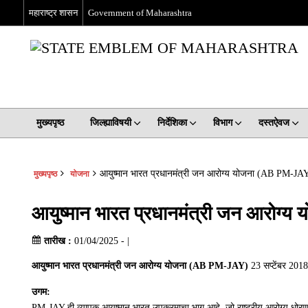
महाराष्ट्र शासन
Government of Maharashtra
मुख्यपृष्ठ
जिल्ह्याविषयी
निर्देशिका
विभाग
दस्तऐवज
आयुष्मान भारत प्रधानमंत्री जन आरोग्य योजना (AB PM-JA
मुख्यपृष्ठ
योजना
आयुष्मान भारत प्रधानमंत्री जन आरोग
तारीख :
01/04/2025 - |
आयुष्मान भारत प्रधानमंत्री जन आरोग्य योजना (AB PM-JAY)
23 सप्टेंबर 2018
उगम:
PM-JAY ही व्यापक आयुष्मान भारत उपक्रमाचा भाग आहे, जो राष्ट्रीय आरोग्य धोर