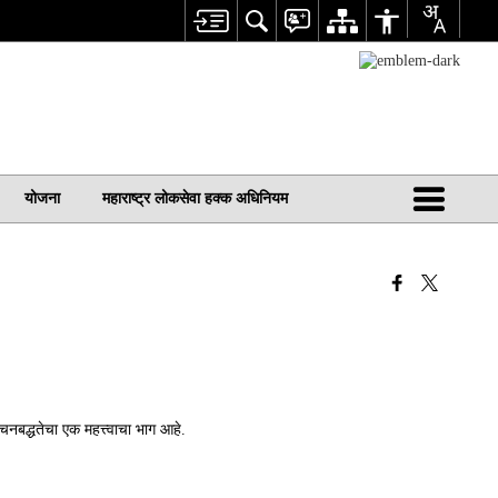
योजना
महाराष्ट्र लोकसेवा हक्क अधिनियम
नबद्धतेचा एक महत्त्वाचा भाग आहे.