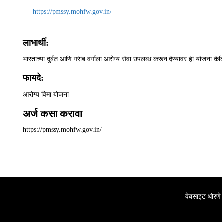
https://pmssy.mohfw.gov.in/
लाभार्थी:
भारताच्या दुर्बल आणि गरीब वर्गाला आरोग्य सेवा उपलब्ध करून देण्यावर ही योजना कें
फायदे:
आरोग्य विमा योजना
अर्ज कसा करावा
https://pmssy.mohfw.gov.in/
वेबसाइट धोरणे