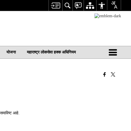
योजना
महाराष्ट्र लोकसेवा हक्क अधिनियम
समाविष्ट आहे.