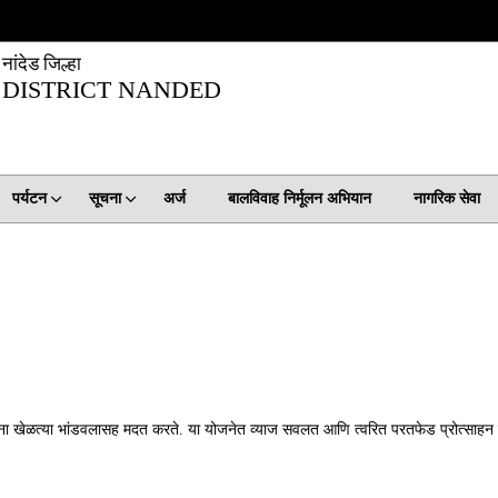
नांदेड जिल्हा
DISTRICT NANDED
पर्यटन
सूचना
अर्ज
बालविवाह निर्मूलन अभियान
नागरिक सेवा
ा खेळत्या भांडवलासह मदत करते. या योजनेत व्याज सवलत आणि त्वरित परतफेड प्रोत्साहन 